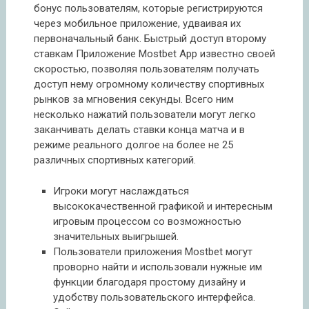
бонус пользователям, которые регистрируются
через мобильное приложение, удваивая их
первоначальный банк. Быстрый доступ второму
ставкам Приложение Mostbet App известно своей
скоростью, позволяя пользователям получать
доступ нему огромному количеству спортивных
рынков за мгновения секунды. Всего ним
несколько нажатий пользователи могут легко
заканчивать делать ставки конца матча и в
режиме реального долгое на более не 25
различных спортивных категорий.
Игроки могут наслаждаться
высококачественной графикой и интересным
игровым процессом со возможностью
значительных выигрышей.
Пользователи приложения Mostbet могут
проворно найти и использовали нужные им
функции благодаря простому дизайну и
удобству пользовательского интерфейса.