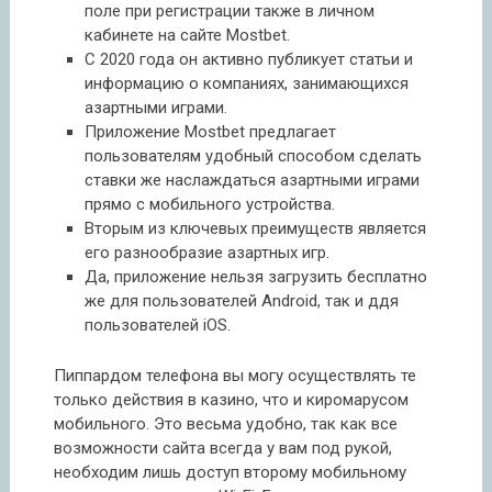
поле при регистрации также в личном
кабинете на сайте Mostbet.
С 2020 года он активно публикует статьи и
информацию о компаниях, занимающихся
азартными играми.
Приложение Mostbet предлагает
пользователям удобный способом сделать
ставки же наслаждаться азартными играми
прямо с мобильного устройства.
Вторым из ключевых преимуществ является
его разнообразие азартных игр.
Да, приложение нельзя загрузить бесплатно
же для пользователей Android, так и ддя
пользователей iOS.
Пиппардом телефона вы могу осуществлять те
только действия в казино, что и киромарусом
мобильного. Это весьма удобно, так как все
возможности сайта всегда у вам под рукой,
необходим лишь доступ второму мобильному