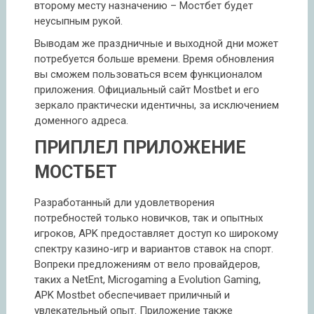
второму месту назначению – Мостбет будет
неусыпным рукой.
Выводам же праздничные и выходной дни может
потребуется больше времени. Время обновления
вы сможем пользоваться всем функционалом
приложения. Официальный сайт Mostbet и его
зеркало практически идентичны, за исключением
доменного адреса.
ПРИПЛЕЛ ПРИЛОЖЕНИЕ
МОСТБЕТ
Разработанный дли удовлетворения
потребностей только новичков, так и опытных
игроков, APK предоставляет доступ ко широкому
спектру казино-игр и вариантов ставок на спорт.
Вопреки предложениям от вело провайдеров,
таких а NetEnt, Microgaming а Evolution Gaming,
APK Mostbet обеспечивает приличный и
увлекательный опыт. Приложение также