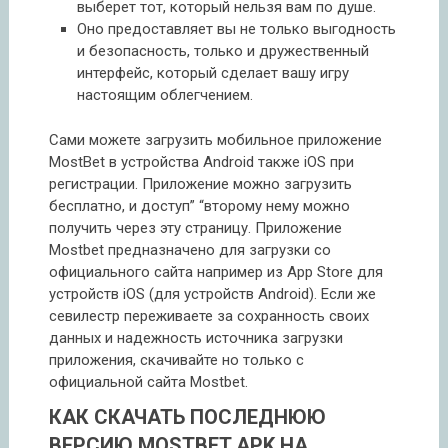
выберет тот, который нельзя вам по душе.
Оно предоставляет вы не только выгодность
и безопасность, только и дружественный
интерфейс, который сделает вашу игру
настоящим облегчением.
Сами можете загрузить мобильное приложение
MostBet в устройства Android также iOS при
регистрации. Приложение можно загрузить
бесплатно, и доступ” “второму нему можно
получить через эту страницу. Приложение
Mostbet предназначено для загрузки со
официального сайта например из App Store для
устройств iOS (для устройств Android). Если же
севилестр переживаете за сохранность своих
данных и надежность источника загрузки
приложения, скачивайте но только с
официальной сайта Mostbet.
КАК СКАЧАТЬ ПОСЛЕДНЮЮ
ВЕРСИЮ MOSTBET APK НА