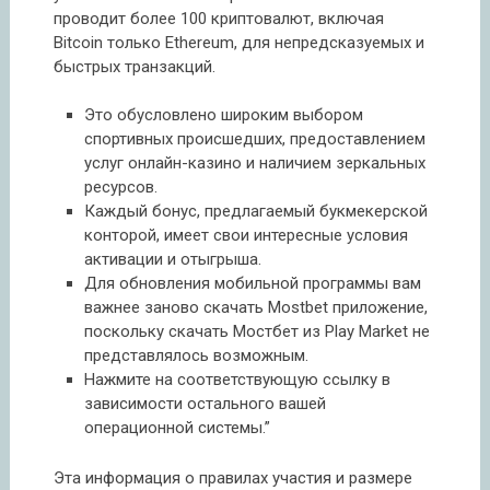
проводит более 100 криптовалют, включая
Bitcoin только Ethereum, для непредсказуемых и
быстрых транзакций.
Это обусловлено широким выбором
спортивных происшедших, предоставлением
услуг онлайн-казино и наличием зеркальных
ресурсов.
Каждый бонус, предлагаемый букмекерской
конторой, имеет свои интересные условия
активации и отыгрыша.
Для обновления мобильной программы вам
важнее заново скачать Mostbet приложение,
поскольку скачать Мостбет из Play Market не
представлялось возможным.
Нажмите на соответствующую ссылку в
зависимости остального вашей
операционной системы.”
Эта информация о правилах участия и размере