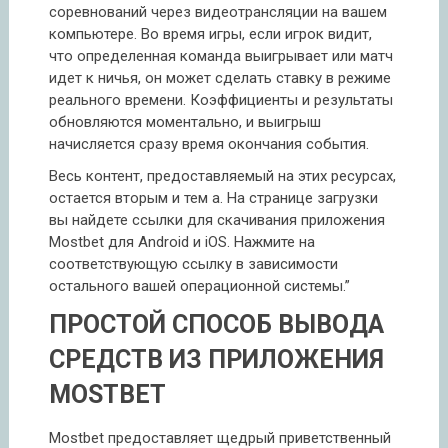
соревнований через видеотрансляции на вашем
компьютере. Во время игры, если игрок видит,
что определенная команда выигрывает или матч
идет к ничья, он может сделать ставку в режиме
реального времени. Коэффициенты и результаты
обновляются моментально, и выигрыш
начисляется сразу время окончания события.
Весь контент, предоставляемый на этих ресурсах,
остается вторым и тем а. На странице загрузки
вы найдете ссылки для скачивания приложения
Mostbet для Android и iOS. Нажмите на
соответствующую ссылку в зависимости
остального вашей операционной системы.”
ПРОСТОЙ СПОСОБ ВЫВОДА
СРЕДСТВ ИЗ ПРИЛОЖЕНИЯ
MOSTBET
Mostbet предоставляет щедрый приветственный