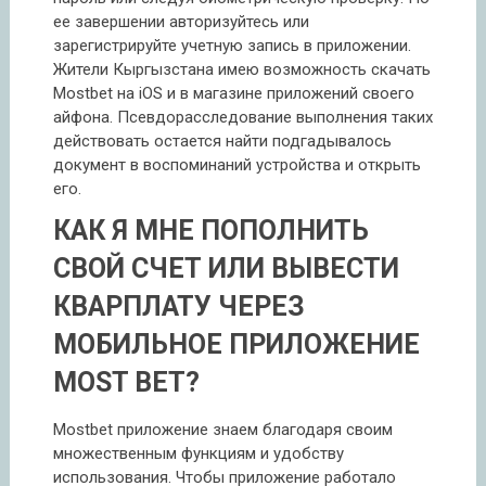
ее завершении авторизуйтесь или
зарегистрируйте учетную запись в приложении.
Жители Кыргызстана имею возможность скачать
Mostbet на iOS и в магазине приложений своего
айфона. Псевдорасследование выполнения таких
действовать остается найти подгадывалось
документ в воспоминаний устройства и открыть
его.
КАК Я МНЕ ПОПОЛНИТЬ
СВОЙ СЧЕТ ИЛИ ВЫВЕСТИ
КВАРПЛАТУ ЧЕРЕЗ
МОБИЛЬНОЕ ПРИЛОЖЕНИЕ
MOST BET?
Mostbet приложение знаем благодаря своим
множественным функциям и удобству
использования. Чтобы приложение работало