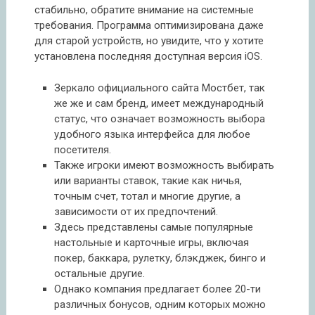
стабильно, обратите внимание на системные
требования. Программа оптимизирована даже
для старой устройств, но увидите, что у хотите
установлена последняя доступная версия iOS.
Зеркало официального сайта Мостбет, так
же же и сам бренд, имеет международный
статус, что означает возможность выбора
удобного языка интерфейса для любое
посетителя.
Также игроки имеют возможность выбирать
или варианты ставок, такие как ничья,
точным счет, тотал и многие другие, а
зависимости от их предпочтений.
Здесь представлены самые популярные
настольные и карточные игры, включая
покер, баккара, рулетку, блэкджек, бинго и
остальные другие.
Однако компания предлагает более 20-ти
различных бонусов, одним которых можно