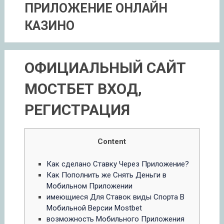
ПРИЛОЖЕНИЕ ОНЛАЙН
КАЗИНО
ОФИЦИАЛЬНЫЙ САЙТ
МОСТБЕТ ВХОД,
РЕГИСТРАЦИЯ
Content
Как сделано Ставку Через Приложение?
Как Пополнить же Снять Деньги в
Мобильном Приложении
имеющиеся Для Ставок виды Спорта В
Мобильной Версии Моstbet
возможность Мобильного Приложения