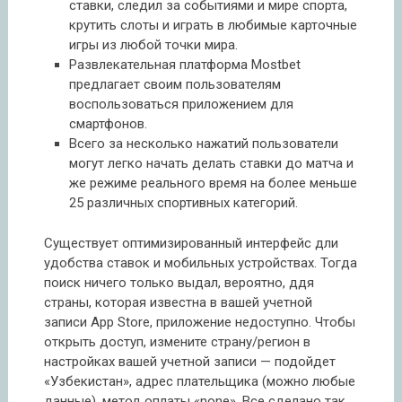
ставки, следил за событиями и мире спорта,
крутить слоты и играть в любимые карточные
игры из любой точки мира.
Развлекательная платформа Mostbet
предлагает своим пользователям
воспользоваться приложением для
смартфонов.
Всего за несколько нажатий пользователи
могут легко начать делать ставки до матча и
же режиме реального время на более меньше
25 различных спортивных категорий.
Существует оптимизированный интерфейс дли
удобства ставок и мобильных устройствах. Тогда
поиск ничего только выдал, вероятно, ддя
страны, которая известна в вашей учетной
записи App Store, приложение недоступно. Чтобы
открыть доступ, измените страну/регион в
настройках вашей учетной записи — подойдет
«Узбекистан», адрес плательщика (можно любые
данные), метод оплаты «none». Все сделано так,