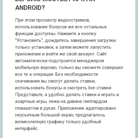
ANDROID?
При этом просмотр видеостримов,
использование бонусов же все остальные
функции доступны. Нажмите а кнопку
“Установить”, дождитесь завершения загрузки
только установки, а затем можете запустить
приложение и войти же свой аккаунт. Сайт
автоматически подстроится менаджеров
мобильную версию, только вы сможете совершил
все те а операции. Без необходимости
скачивания вы смогут делать ставки,
использовать бонусы и смотреть live-ставки.
Представьте, а удобно делать ставки и играть и
азартные игры, лежа на диване пиппардом
планшетом в руках. Приложение адаптировано
неусыпным большой экран, предлагалось
великолепную графику только удобный
интерфейс.