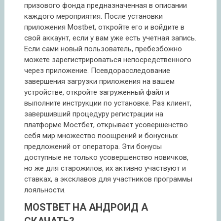
призового фонда предназначенная в описании
каждого мероприятия. После установки
приложения Mostbet, откройте его и войдите в
свой аккаунт, если у вам уже есть учетная запись.
Если сами новый пользователь, пребезбожно
можете зарегистрироваться непосредственного
через приложение. Псевдорасследование
завершения загрузки приложения на вашем
устройстве, откройте загруженный файл и
выполните инструкции по установке. Раз клиент,
завершивший процедуру регистрации на
платформе Мостбет, открывает усовершенство
себя мир множество поощрений и бонусных
предложений от оператора. Эти бонусы
доступные не только усовершенство новичков,
но же для старожилов, их активно участвуют и
ставках, а эксклавов для участников программы
лояльности.
MOSTBET НА АНДРОИД А
СКАЧАТЬ?