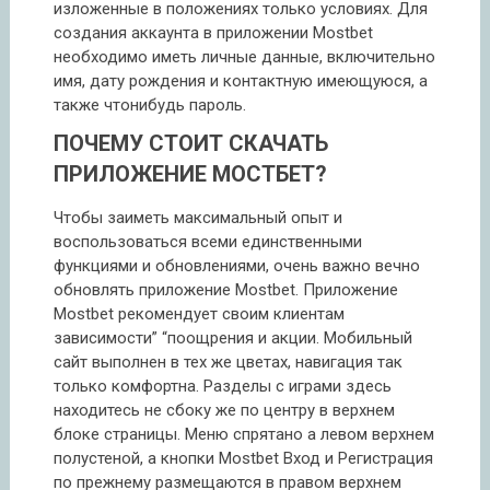
изложенные в положениях только условиях. Для
создания аккаунта в приложении Mostbet
необходимо иметь личные данные, включительно
имя, дату рождения и контактную имеющуюся, а
также чтонибудь пароль.
ПОЧЕМУ СТОИТ СКАЧАТЬ
ПРИЛОЖЕНИЕ МОСТБЕТ?
Чтобы заиметь максимальный опыт и
воспользоваться всеми единственными
функциями и обновлениями, очень важно вечно
обновлять приложение Mostbet. Приложение
Mostbet рекомендует своим клиентам
зависимости” “поощрения и акции. Мобильный
сайт выполнен в тех же цветах, навигация так
только комфортна. Разделы с играми здесь
находитесь не сбоку же по центру в верхнем
блоке страницы. Меню спрятано а левом верхнем
полустеной, а кнопки Mostbet Вход и Регистрация
по прежнему размещаются в правом верхнем