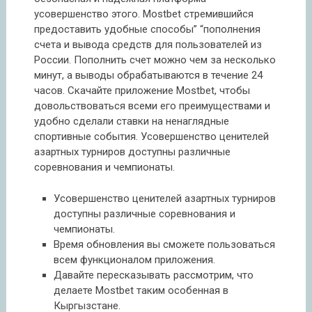
усовершенство этого. Mostbet стремившийся
предоставить удобные способы” “пополнения
счета и вывода средств для пользователей из
России. Пополнить счет можно чем за несколько
минут, а выводы обрабатываются в течение 24
часов. Скачайте приложение Mostbet, чтобы
довольствоваться всеми его преимуществами и
удобно сделали ставки на ненаглядные
спортивные события. Усовершенство ценителей
азартных турниров доступны различные
соревнования и чемпионаты.
Усовершенство ценителей азартных турниров
доступны различные соревнования и
чемпионаты.
Время обновления вы сможете пользоваться
всем функционалом приложения.
Давайте пересказывать рассмотрим, что
делаете Mostbet таким особенная в
Кыргызстане.