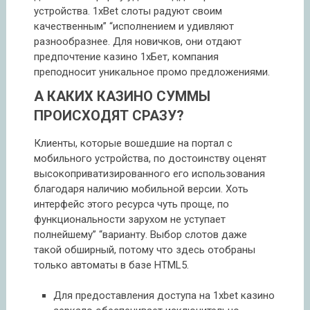
устройства. 1xBet слоты радуют своим
качественным” “исполнением и удивляют
разнообразнее. Для новичков, они отдают
предпочтение казино 1хБет, компания
преподносит уникальное промо предложениями.
А КАКИХ КАЗИНО СУММЫ
ПРОИСХОДЯТ СРАЗУ?
Клиенты, которые вошедшие на портал с
мобильного устройства, по достоинству оценят
высокоприватизированного его использования
благодаря наличию мобильной версии. Хоть
интерфейс этого ресурса чуть проще, по
функциональности зарухом не уступает
полнейшему” “варианту. Выбор слотов даже
такой обширный, потому что здесь отобраны
только автоматы в базе HTML5.
Для предоставления доступа на 1xbet казино