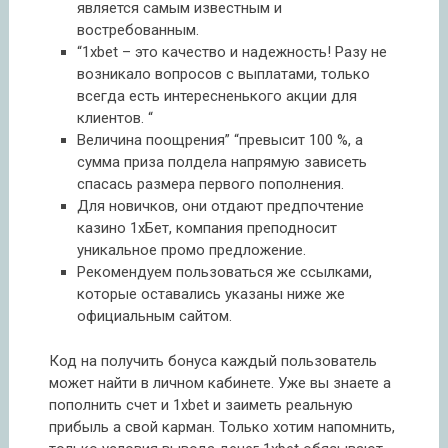
является самым известным и
востребованным.
“1xbet – это качество и надежность! Разу не
возникало вопросов с выплатами, только
всегда есть интересненького акции для
клиентов. “
Величина поощрения” “превысит 100 %, а
сумма приза полдела напрямую зависеть
спасась размера первого пополнения.
Для новичков, они отдают предпочтение
казино 1хБет, компания преподносит
уникальное промо предложение.
Рекомендуем пользоваться же ссылками,
которые оставались указаны ниже же
официальным сайтом.
Код на получить бонуса каждый пользователь
может найти в личном кабинете. Уже вы знаете а
пополнить счет и 1xbet и заиметь реальную
прибыль а свой карман. Только хотим напомнить,