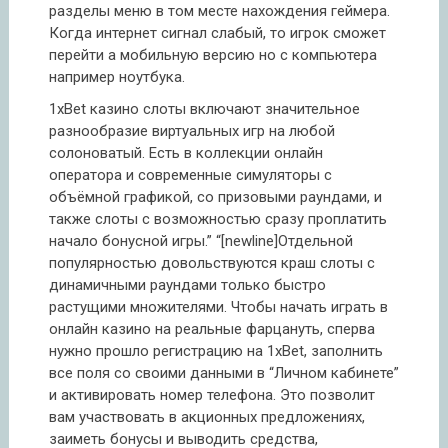
разделы меню в том месте нахождения геймера.
Когда интернет сигнал слабый, то игрок сможет
перейти а мобильную версию но с компьютера
например ноутбука.
1xBet казино слоты включают значительное
разнообразие виртуальных игр на любой
солоноватый. Есть в коллекции онлайн
оператора и современные симуляторы с
объёмной графикой, со призовыми раундами, и
также слоты с возможностью сразу проплатить
начало бонусной игры.” “[newline]Отдельной
популярностью довольствуются краш слоты с
динамичными раундами только быстро
растущими множителями. Чтобы начать играть в
онлайн казино на реальные фарцануть, сперва
нужно прошло регистрацию на 1xBet, заполнить
все поля со своими данными в “Личном кабинете”
и активировать номер телефона. Это позволит
вам участвовать в акционных предложениях,
заиметь бонусы и выводить средства,