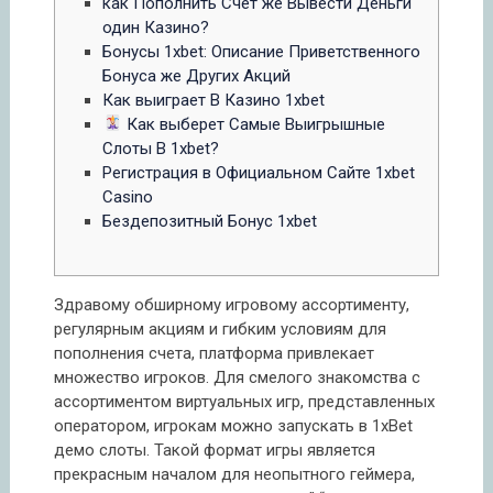
как Пополнить Счет же Вывести Деньги
один Казино?
Бонусы 1xbet: Описание Приветственного
Бонуса же Других Акций
Как выиграет В Казино 1xbet
Как выберет Самые Выигрышные
Слоты В 1xbet?
Регистрация в Официальном Сайте 1xbet
Casino
Бездепозитный Бонус 1xbet
Здравому обширному игровому ассортименту,
регулярным акциям и гибким условиям для
пополнения счета, платформа привлекает
множество игроков. Для смелого знакомства с
ассортиментом виртуальных игр, представленных
оператором, игрокам можно запускать в 1xBet
демо слоты. Такой формат игры является
прекрасным началом для неопытного геймера,