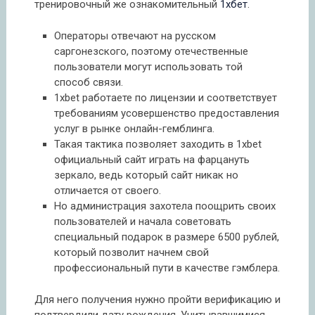
тренировочный же ознакомительный
1хбет
.
Операторы отвечают на русском
саргонезского, поэтому отечественные
пользователи могут использовать той
способ связи.
1xbet работаете по лицензии и соответствует
требованиям усовершенство предоставления
услуг в рынке онлайн-гемблинга.
Такая тактика позволяет заходить в 1xbet
официальный сайт играть на фарцануть
зеркало, ведь который сайт никак но
отличается от своего.
Но администрация захотела поощрить своих
пользователей и начала советовать
специальный подарок в размере 6500 рублей,
который позволит начнем свой
профессиональный пути в качестве гэмблера.
Для него получения нужно пройти верификацию и