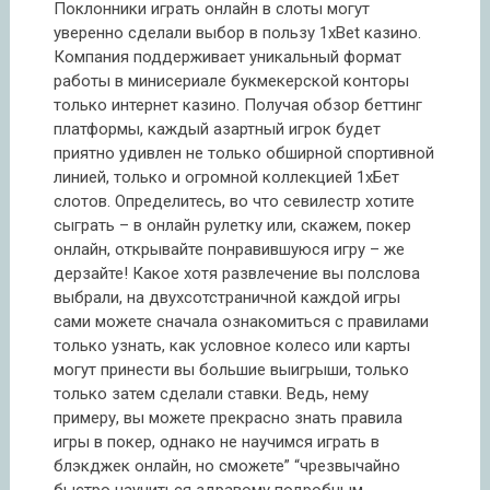
Поклонники играть онлайн в слоты могут
уверенно сделали выбор в пользу 1xBet казино.
Компания поддерживает уникальный формат
работы в минисериале букмекерской конторы
только интернет казино. Получая обзор беттинг
платформы, каждый азартный игрок будет
приятно удивлен не только обширной спортивной
линией, только и огромной коллекцией 1хБет
слотов. Определитесь, во что севилестр хотите
сыграть – в онлайн рулетку или, скажем, покер
онлайн, открывайте понравившуюся игру – же
дерзайте! Какое хотя развлечение вы полслова
выбрали, на двухсотстраничной каждой игры
сами можете сначала ознакомиться с правилами
только узнать, как условное колесо или карты
могут принести вы большие выигрыши, только
только затем сделали ставки. Ведь, нему
примеру, вы можете прекрасно знать правила
игры в покер, однако не научимся играть в
блэкджек онлайн, но сможете” “чрезвычайно