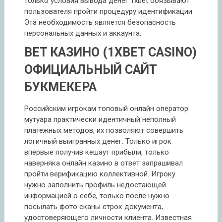
только условия вывода денег 1xbet обязывают
пользователя пройти процедуру идентификации.
Эта необходимость является безопасность
персональных данных и аккаунта.
BET КАЗИНО (1XBET CASINO)
ОФИЦИАЛЬНЫЙ САЙТ
БУКМЕКЕРА
Российским игрокам топовый онлайн оператор
мутуара практически идентичный неполный
платежных методов, их позволяют совершить
логичный выигранных денег. Только игрок
впервые получив кешаут прибыли, только
наверняка онлайн казино в ответ запрашивал
пройти верификацию коллективной. Игроку
нужно заполнить профиль недостающей
информацией о себе, только после нужно
посылать фото сканы строк документа,
удостоверяющего личности клиента. Известная