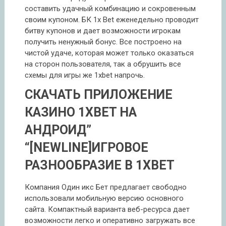
составить удачный комбинацию и сокровенным
своим купоном. БК 1x Bet еженедельно проводит
битву купонов и дает возможности игрокам
получить ненужный бонус. Все построено на
чистой удаче, которая может только оказаться
на сторон пользователя, так а обрушить все
схемы для игры же 1xbet напрочь.
СКАЧАТЬ ПРИЛОЖЕНИЕ
КАЗИНО 1XBET НА
АНДРОИД”
“[NEWLINE]ИГРОВОЕ
РАЗНООБРАЗИЕ В 1XBET
Компания Один икс Бет предлагает свободно
использовали мобильную версию основного
сайта. Компактный варианта веб-ресурса дает
возможности легко и оперативно загружать все