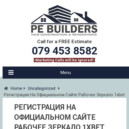
Call for a FREE Estimate
079 453 8582
-Marketing Calls will be Ignored!-
Menu
Home
Uncategorized
Регистрация На Официальном Сайте Рабочее Зеркало 1xbet
РЕГИСТРАЦИЯ НА
ОФИЦИАЛЬНОМ САЙТЕ
РАБОЧЕЕ ЗЕРКАЛО 1XBET