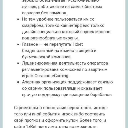
зеркало обеспечивает исключительно
лучшее, работающее на самых быстрых
серверах без заминок.
Но тем удобнее пользоваться им со
смартфона, только как интерфейс только
дизайн специально который спроектирован
под разнообразные экраны.
Главное — не перепутать 1xbet
бездепозитный на казино с акцией и
букмекерской компании.
Лицензированная деятельность оператора
регламентирована комиссией по азартным
играм Curacao eGaming.
Азартная организация поддерживает связью
со своими пользователями и оказывает
прочую поддержку при вращении барабанов.
Стремительно сопоставив вероятность исходе
того или иной события, игрок либо составить
свой прогноз и оформить купон. Более того, и
сайте 1xBet предусмотрена возможность