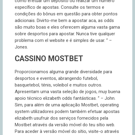
como efetuar um depósito ou realizar um número
específico de apostas. Consulte os termos e
condições do bônus em questão para obter pontos
adicionais. Divirto-me bem a apostar aca, as odds
são muito boas e eles oferecem alguma vasta gama
sobre desportos para apostar. Nunca tive qualquer
problema com el website e é simples de usar. ” –
Jones.
CASSINO MOSTBET
Proporcionamos alguma grande diversidade para
desportos e eventos, abrangendo futebol,
basquetebol, ténis, voleibol e muitos outros.
Apresentam uma vasta seleção de jogos, muy buena
apoio técnico elizabeth odds fantásticas. ” – John.
Sim, para além de uma aplicação Mostbet, operating
system utilizadores podem também efetuar apostas
elizabeth usufruir dos serviços fornecidos pela
Mostbet através da versão móvel do teu sítio web.
Para aceder à versão móvel do sítio, visite-o através