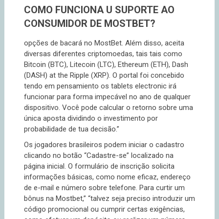
COMO FUNCIONA U SUPORTE AO
CONSUMIDOR DE MOSTBET?
opções de bacará no MostBet. Além disso, aceita
diversas diferentes criptomoedas, tais tais como
Bitcoin (BTC), Litecoin (LTC), Ethereum (ETH), Dash
(DASH) at the Ripple (XRP). O portal foi concebido
tendo em pensamiento os tablets electronic irá
funcionar para forma impecável no ano de qualquer
dispositivo. Você pode calcular o retorno sobre uma
única aposta dividindo o investimento por
probabilidade de tua decisão.”
Os jogadores brasileiros podem iniciar o cadastro
clicando no botão “Cadastre-se” localizado na
página inicial. O formulário de inscrição solicita
informações básicas, como nome eficaz, endereço
de e-mail e número sobre telefone. Para curtir um
bônus na Mostbet,” “talvez seja preciso introduzir um
código promocional ou cumprir certas exigências,