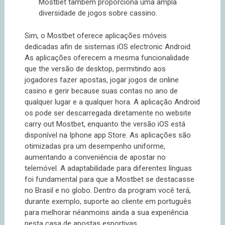
Mostbet também proporciona uma ampla
diversidade de jogos sobre cassino.
Sim, o Mostbet oferece aplicações móveis
dedicadas afin de sistemas iOS electronic Android.
As aplicações oferecem a mesma funcionalidade
que the versão de desktop, permitindo aos
jogadores fazer apostas, jogar jogos de online
casino e gerir because suas contas no ano de
qualquer lugar e a qualquer hora. A aplicação Android
os pode ser descarregada diretamente no website
carry out Mostbet, enquanto the versão iOS está
disponível na Iphone app Store. As aplicações são
otimizadas pra um desempenho uniforme,
aumentando a conveniência de apostar no
telemóvel. A adaptabilidade para diferentes línguas
foi fundamental para que a Mostbet se destacasse
no Brasil e no globo. Dentro da program você terá,
durante exemplo, suporte ao cliente em português
para melhorar néanmoins ainda a sua experiência
nesta casa de apostas esportivas.