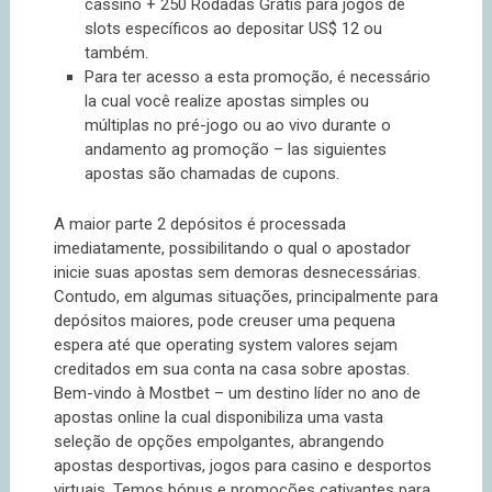
cassino + 250 Rodadas Grátis para jogos de
slots específicos ao depositar US$ 12 ou
também.
Para ter acesso a esta promoção, é necessário
la cual você realize apostas simples ou
múltiplas no pré-jogo ou ao vivo durante o
andamento ag promoção – las siguientes
apostas são chamadas de cupons.
A maior parte 2 depósitos é processada
imediatamente, possibilitando o qual o apostador
inicie suas apostas sem demoras desnecessárias.
Contudo, em algumas situações, principalmente para
depósitos maiores, pode creuser uma pequena
espera até que operating system valores sejam
creditados em sua conta na casa sobre apostas.
Bem-vindo à Mostbet – um destino líder no ano de
apostas online la cual disponibiliza uma vasta
seleção de opções empolgantes, abrangendo
apostas desportivas, jogos para casino e desportos
virtuais. Temos bónus e promoções cativantes para