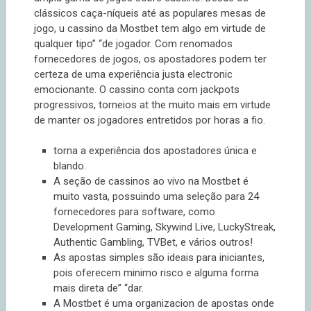
clássicos caça-níqueis até as populares mesas de
jogo, u cassino da Mostbet tem algo em virtude de
qualquer tipo” “de jogador. Com renomados
fornecedores de jogos, os apostadores podem ter
certeza de uma experiência justa electronic
emocionante. O cassino conta com jackpots
progressivos, torneios at the muito mais em virtude
de manter os jogadores entretidos por horas a fio.
torna a experiência dos apostadores única e
blando.
A seção de cassinos ao vivo na Mostbet é
muito vasta, possuindo uma seleção para 24
fornecedores para software, como
Development Gaming, Skywind Live, LuckyStreak,
Authentic Gambling, TVBet, e vários outros!
As apostas simples são ideais para iniciantes,
pois oferecem minimo risco e alguma forma
mais direta de” “dar.
A Mostbet é uma organizacion de apostas onde