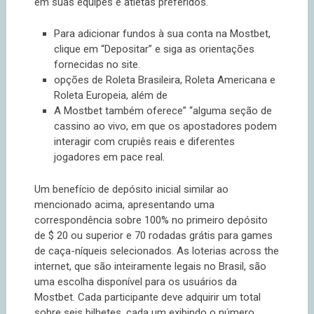
em suas equipes e atletas preferidos.
Para adicionar fundos à sua conta na Mostbet,
clique em “Depositar” e siga as orientações
fornecidas no site.
opções de Roleta Brasileira, Roleta Americana e
Roleta Europeia, além de
A Mostbet também oferece” “alguma seção de
cassino ao vivo, em que os apostadores podem
interagir com crupiês reais e diferentes
jogadores em pace real.
Um benefício de depósito inicial similar ao
mencionado acima, apresentando uma
correspondência sobre 100% no primeiro depósito
de $ 20 ou superior e 70 rodadas grátis para games
de caça-níqueis selecionados. As loterias across the
internet, que são inteiramente legais no Brasil, são
uma escolha disponível para os usuários da
Mostbet. Cada participante deve adquirir um total
sobre seis bilhetes, cada um exibindo o número