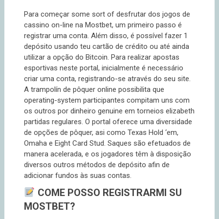
Para começar some sort of desfrutar dos jogos de
cassino on-line na Mostbet, um primeiro passo é
registrar uma conta. Além disso, é possível fazer 1
depósito usando teu cartão de crédito ou até ainda
utilizar a opção do Bitcoin. Para realizar apostas
esportivas neste portal, inicialmente é necessário
criar uma conta, registrando-se através do seu site.
A trampolín de pôquer online possibilita que
operating-system participantes compitam uns com
os outros por dinheiro genuine em torneios elizabeth
partidas regulares. O portal oferece uma diversidade
de opções de pôquer, asi como Texas Hold ‘em,
Omaha e Eight Card Stud. Saques são efetuados de
manera acelerada, e os jogadores têm à disposição
diversos outros métodos de depósito afin de
adicionar fundos às suas contas.
COME POSSO REGISTRARMI SU
MOSTBET?