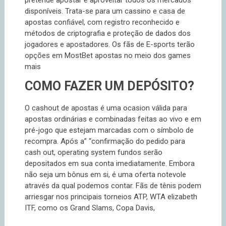
pretende apostar e aproveitar todos os mercados
disponíveis. Trata-se para um cassino e casa de
apostas confiável, com registro reconhecido e
métodos de criptografia e proteção de dados dos
jogadores e apostadores. Os fãs de E-sports terão
opções em MostBet apostas no meio dos games
mais
COMO FAZER UM DEPÓSITO?
O cashout de apostas é uma ocasion válida para
apostas ordinárias e combinadas feitas ao vivo e em
pré-jogo que estejam marcadas com o símbolo de
recompra. Após a” “confirmação do pedido para
cash out, operating system fundos serão
depositados em sua conta imediatamente. Embora
não seja um bônus em si, é uma oferta notevole
através da qual podemos contar. Fãs de tênis podem
arriesgar nos principais torneios ATP, WTA elizabeth
ITF, como os Grand Slams, Copa Davis,