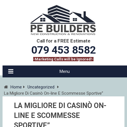
Call for a FREE Estimate
079 453 8582
-Marketing Calls will be Ignored!-
Menu
Home
Uncategorized
La Migliore Di Casinò On-line E Scommesse Sportive”
LA MIGLIORE DI CASINÒ ON-
LINE E SCOMMESSE
SPORTIVE”