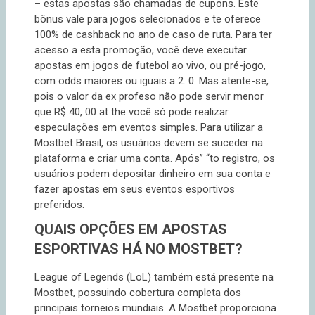
– estas apostas são chamadas de cupons. Este
bônus vale para jogos selecionados e te oferece
100% de cashback no ano de caso de ruta. Para ter
acesso a esta promoção, você deve executar
apostas em jogos de futebol ao vivo, ou pré-jogo,
com odds maiores ou iguais a 2. 0. Mas atente-se,
pois o valor da ex profeso não pode servir menor
que R$ 40, 00 at the você só pode realizar
especulações em eventos simples. Para utilizar a
Mostbet Brasil, os usuários devem se suceder na
plataforma e criar uma conta. Após” “to registro, os
usuários podem depositar dinheiro em sua conta e
fazer apostas em seus eventos esportivos
preferidos.
QUAIS OPÇÕES EM APOSTAS
ESPORTIVAS HÁ NO MOSTBET?
League of Legends (LoL) também está presente na
Mostbet, possuindo cobertura completa dos
principais torneios mundiais. A Mostbet proporciona