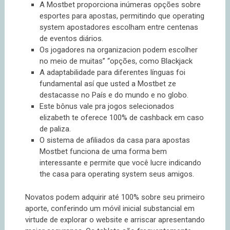
A Mostbet proporciona inúmeras opções sobre
esportes para apostas, permitindo que operating
system apostadores escolham entre centenas
de eventos diários.
Os jogadores na organizacion podem escolher
no meio de muitas” “opções, como Blackjack
A adaptabilidade para diferentes línguas foi
fundamental así que usted a Mostbet ze
destacasse no País e do mundo e no globo.
Este bônus vale pra jogos selecionados
elizabeth te oferece 100% de cashback em caso
de paliza.
O sistema de afiliados da casa para apostas
Mostbet funciona de uma forma bem
interessante e permite que você lucre indicando
the casa para operating system seus amigos.
Novatos podem adquirir até 100% sobre seu primeiro
aporte, conferindo um móvil inicial substancial em
virtude de explorar o website e arriscar apresentando