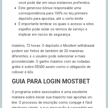
você pode dar em seus instances preferidos.
Este generoso bônus responsable uma
correspondência para 100% no teu primeiro
depósito para apostas, até o certo limite.
É importante lembrar os quais o acesso a sites
espelho pode violar os termos de serviço e
implicar em riscos de segurança.
máximo, 72 horas. O depósito e Mostbet withdrawal
podem ser feitos de também de 20 maneiras
diferentes, e o usuário pode selecionar a mais
provvidenziale. O ganho máximo com as rodadas
grátis é sobre R$500 assim como o obligación de
rollover é 60x.
GUIA PARA LOGIN MOSTBET
O programa sobre associados é uma excelente
maneira sobre iniciar sua trayecto nas apostas on-
line. O processo de inscrição como conjuge é fácil
electronic rápido, e sua aprovação é concedida em