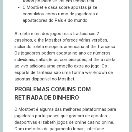
todos possam vê-los em tempo real.
O MostBet e casa sobre apostas já ze
consolidou como rumo de jogadores e
apostadores do País e do mundo.
A roleta é um dos jogos mais tradicionais 2
cassinos, e the Mostbet oferece várias versões,
incluindo roleta europeia, americana at the francesa.
Os jogadores podem apostar no ano de números
individuais, callosité ou combinações, at the a roleta
ao vivo adiciona uma emoção extra ao jogo. Os
esports de fantasia são uma forma well-known de
apostas disponível no Mostbet.
PROBLEMAS COMUNS COM
RETIRADA DE DINHEIRO
O Mostbet é alguma das melhores plataformas para
jogadores portugueses que gostam de apostas
desportivas elizabeth jogos de online casino online.
Com métodos de pagamento locais, interface