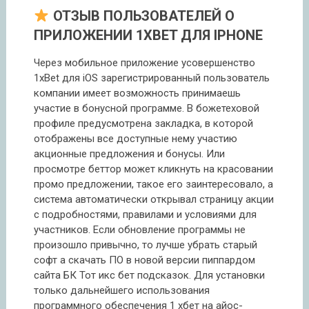
ОТЗЫВ ПОЛЬЗОВАТЕЛЕЙ О
ПРИЛОЖЕНИИ 1XBET ДЛЯ IPHONE
Через мобильное приложение усовершенство
1xBet для iOS зарегистрированный пользователь
компании имеет возможность принимаешь
участие в бонусной программе. В божетеховой
профиле предусмотрена закладка, в которой
отображены все доступные нему участию
акционные предложения и бонусы. Или
просмотре беттор может кликнуть на красовании
промо предложении, такое его заинтересовало, а
система автоматически открывал страницу акции
с подробностями, правилами и условиями для
участников. Если обновление программы не
произошло привычно, то лучше убрать старый
софт а скачать ПО в новой версии пиппардом
сайта БК Тот икс бет подсказок. Для установки
только дальнейшего использования
программного обеспечения 1 хбет на айос-