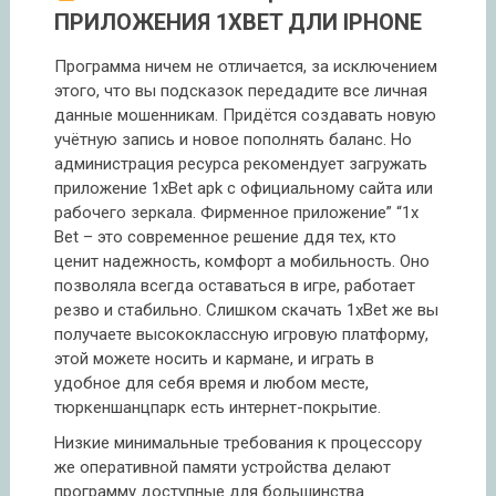
ПРИЛОЖЕНИЯ 1XBET ДЛИ IPHONE
Программа ничем не отличается, за исключением
этого, что вы подсказок передадите все личная
данные мошенникам. Придётся создавать новую
учётную запись и новое пополнять баланс. Но
администрация ресурса рекомендует загружать
приложение 1xBet apk с официальному сайта или
рабочего зеркала. Фирменное приложение” “1x
Bet – это современное решение ддя тех, кто
ценит надежность, комфорт а мобильность. Оно
позволяла всегда оставаться в игре, работает
резво и стабильно. Слишком скачать 1xBet же вы
получаете высококлассную игровую платформу,
этой можете носить и кармане, и играть в
удобное для себя время и любом месте,
тюркеншанцпарк есть интернет-покрытие.
Низкие минимальные требования к процессору
же оперативной памяти устройства делают
программу доступные для большинства