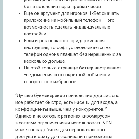
бет в истечении пары-тройки часов.
Еще он аргумент для игроков 1хBet скачать
приложение на мобильный телефон — это
возможность сделать индивидуальные
настройки.
Если игрок пошагово придерживался
инструкции, то софт устанавливается на
телефон одноиз планшет без нерешенных за
несколько дольше.
На этой только странице беттер настраивает
уведомления по конкретной событию и
говорю его в избранное.
“Лучшее букмекерское приложение ддя айфона.
Все работает быстро, есть Face ID для входа, а
коэффициенты выше, чем у конкурентов. ”
Однако и некоторых регионах киромарусом
жесткими ограничениями использовать VPN
может понадобятся для первоначального
доступа к сайту для скачивания приложения.