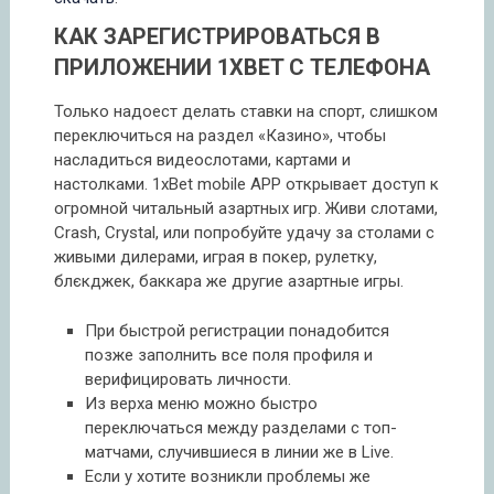
КАК ЗАРЕГИСТРИРОВАТЬСЯ В
ПРИЛОЖЕНИИ 1XBET С ТЕЛЕФОНА
Только надоест делать ставки на спорт, слишком
переключиться на раздел «Казино», чтобы
насладиться видеослотами, картами и
настолками. 1xBet mobile APP открывает доступ к
огромной читальный азартных игр. Живи слотами,
Crash, Crystal, или попробуйте удачу за столами с
живыми дилерами, играя в покер, рулетку,
блєкджек, баккара же другие азартные игры.
При быстрой регистрации понадобится
позже заполнить все поля профиля и
верифицировать личности.
Из верха меню можно быстро
переключаться между разделами с топ-
матчами, случившиеся в линии же в Live.
Если у хотите возникли проблемы же