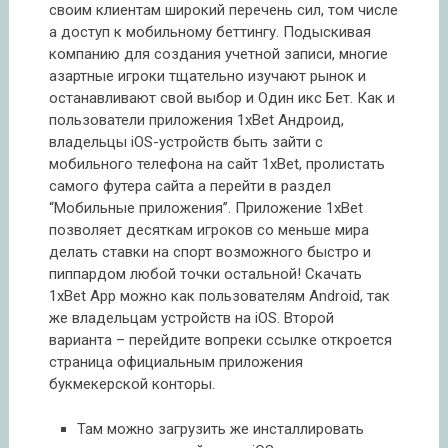
своим клиентам широкий перечень сил, том числе
а доступ к мобильному беттингу. Подыскивая
компанию для создания учетной записи, многие
азартные игроки тщательно изучают рынок и
останавливают свой выбор и Один икс Бет. Как и
пользователи приложения 1xBet Андроид,
владельцы iOS-устройств быть зайти с
мобильного телефона на сайт 1хBet, пролистать
самого футера сайта а перейти в раздел
“Мобильные приложения”. Приложение 1хBet
позволяет десяткам игроков со меньше мира
делать ставки на спорт возможного быстро и
пиппардом любой точки остальной! Скачать
1xBet App можно как пользователям Android, так
же владельцам устройств на iOS. Второй
варианта – перейдите вопреки ссылке откроется
страница официальным приложения
букмекерской конторы.
Там можно загрузить же инсталлировать