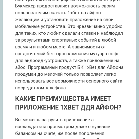
Букмекер предоставляет возможность своим
пользователям скачать 1хбет на айфон
желающим и установить приложение на свои
мобильные устройства. Это чрезвычайно удобно
для таких, кто любит сделали ставки и наблюдал
за результатами спортивных событий в любой
время и и любом месте. А зависимости от
предпочтений бетторов компания мутуара софт
для андроид-устройств, а также приложение на
айос. Программный продукт БК 1xBet для Айфона
продуман до мелочей только позволяет легко
использовать все возможности основного сайта
посредством телефона.
КАКИЕ ПРЕИМУЩЕСТВА ИМЕЕТ
ПРИЛОЖЕНИЕ 1XBET ДДЯ АЙФОН?
Вы можешь загрузить приложение а
наслаждаться просмотром даже с нулевым
балансом на счете, же после пополнения