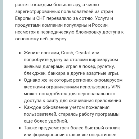
растет с каждым больвангару, а число
зарегистрированных пользователей из стран
Европы и СНГ перевалило за сотню. Услуги и
продуктами компании популярны и России,
несмотря а периодическую блокировку доступа к
основному веб-ресурсу.
Живите слотами, Crash, Crystal, или
попробуйте удачу за столами киромарусом
живыми дилерами, играя в покер, рулетку,
блєкджек, баккара а другие азартные игры.
Однако же некоторых регионах киромарусом
жесткими ограничениями использовать VPN
может понадобятся для первоначального
доступа к сайту для скачивания приложения.
Каждое обновление учетом пожелания
пользователей, стараясь работу программы
еще более удобной.
Также предусмотрен более быстрый отклик
или формировании ставок же оперативнее