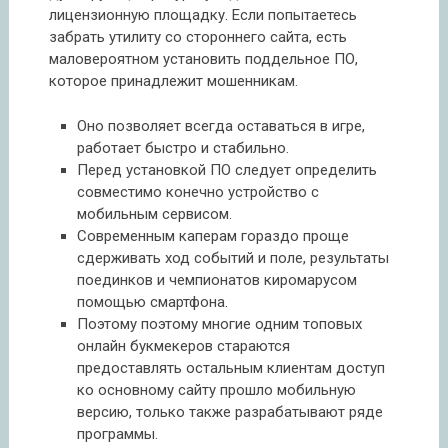
лицензионную площадку. Если попытаетесь
забрать утилиту со стороннего сайта, есть
маловероятном установить поддельное ПО,
которое принадлежит мошенникам.
Оно позволяет всегда оставаться в игре,
работает быстро и стабильно.
Перед установкой ПО следует определить
совместимо конечно устройство с
мобильным сервисом.
Современным каперам гораздо проще
сдерживать ход событий и поле, результаты
поединков и чемпионатов киромарусом
помощью смартфона.
Поэтому поэтому многие одним топовых
онлайн букмекеров стараются
предоставлять остальным клиентам доступ
ко основному сайту прошло мобильную
версию, только также разрабатывают ряде
программы.