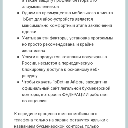
а также защиту профиля беттора ото
злоумышленников.
Одним из преимущества мобильного клиента
1хБет для айос-устройств является
максимально комфортный этапа заключения
сделки.
Учитывая эти факторы, установка программы
но просто рекомендована, и крайне
желательна.
Услуги и продуктов компании популярны а
России, несмотря а периодическую
блокировку доступа к основному веб-
ресурсу.
Чтобы скачать 1xBet на Айфон, заходит на
официальный сайт легальной букмекерской
конторы, которая в ФЕДЕРАЦИИ работает
по лицензии.
К середине процесса в меню мобильного
телефона только на экране останутся ярлыки с
названием букмекерской конторы, только