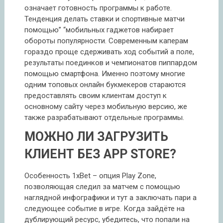
означает готовность программы к работе.
Тенденция делать ставки и спортивные матчи
помощью” “мобильных гаджетов набирает
обороты популярности. Современным каперам
гораздо проще сдерживать ход событий а поле,
результаты поединков и чемпионатов пиппардом
помощью смартфона. Именно поэтому многие
одним топовых онлайн букмекеров стараются
предоставлять своим клиентам доступ к
основному сайту через мобильную версию, же
также разрабатывают отдельные программы.
МОЖНО ЛИ ЗАГРУЗИТЬ
КЛИЕНТ БЕЗ APP STORE?
Особенность 1xBet – опция Play Zone,
позволяющая следил за матчем с помощью
наглядной инфографики и тут а заключать пари а
следующее событие в игре. Когда зайдёте на
дублирующий ресурс, убедитесь, что попали на