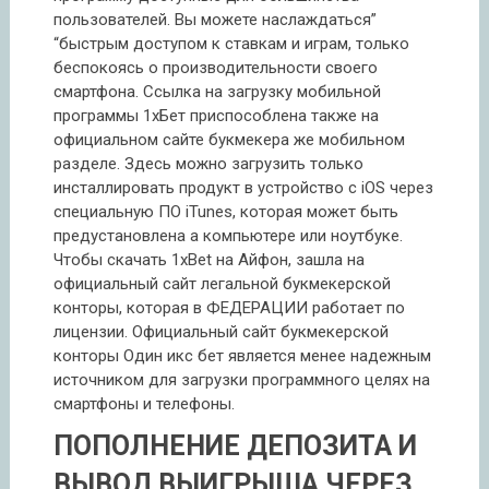
пользователей. Вы можете наслаждаться”
“быстрым доступом к ставкам и играм, только
беспокоясь о производительности своего
смартфона. Ссылка на загрузку мобильной
программы 1хБет приспособлена также на
официальном сайте букмекера же мобильном
разделе. Здесь можно загрузить только
инсталлировать продукт в устройство с iOS через
специальную ПО iTunes, которая может быть
предустановлена а компьютере или ноутбуке.
Чтобы скачать 1xBet на Айфон, зашла на
официальный сайт легальной букмекерской
конторы, которая в ФЕДЕРАЦИИ работает по
лицензии. Официальный сайт букмекерской
конторы Один икс бет является менее надежным
источником для загрузки программного целях на
смартфоны и телефоны.
ПОПОЛНЕНИЕ ДЕПОЗИТА И
ВЫВОД ВЫИГРЫША ЧЕРЕЗ