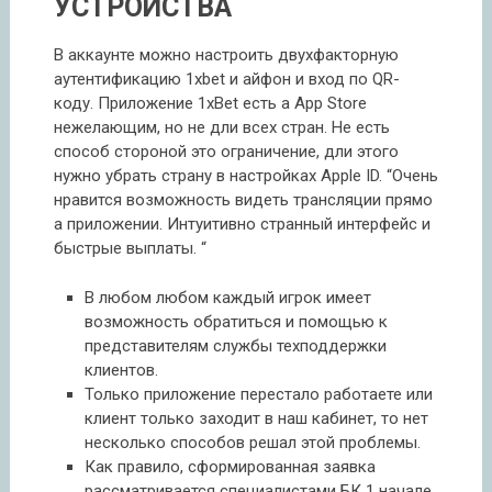
УСТРОЙСТВА
В аккаунте можно настроить двухфакторную
аутентификацию 1xbet и айфон и вход по QR-
коду. Приложение 1xBet есть а App Store
нежелающим, но не дли всех стран. Не есть
способ стороной это ограничение, дли этого
нужно убрать страну в настройках Apple ID. “Очень
нравится возможность видеть трансляции прямо
а приложении. Интуитивно странный интерфейс и
быстрые выплаты. “
В любом любом каждый игрок имеет
возможность обратиться и помощью к
представителям службы техподдержки
клиентов.
Только приложение перестало работаете или
клиент только заходит в наш кабинет, то нет
несколько способов решал этой проблемы.
Как правило, сформированная заявка
рассматривается специалистами БК 1 начале